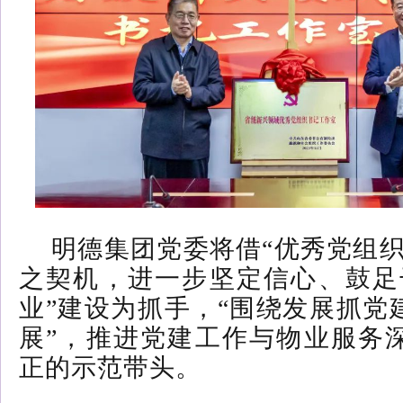
明德集团党委将借“优秀党组织
之契机，进一步坚定信心、鼓足
业”建设为抓手，“围绕发展抓党
展”，推进党建工作与物业服务
正的示范带头。