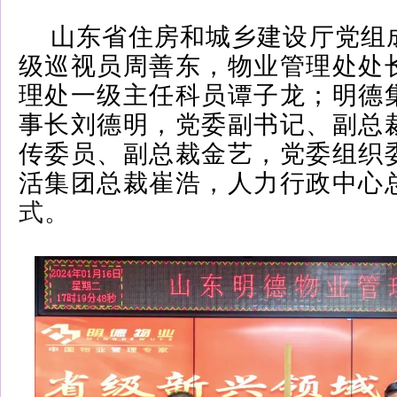
山东省住房和城乡建设厅党组
级巡视员周善东，物业管理处处
理处一级主任科员谭子龙；明德
事长刘德明，党委副书记、副总
传委员、副总裁金艺，党委组织
活集团总裁崔浩，人力行政中心
式。