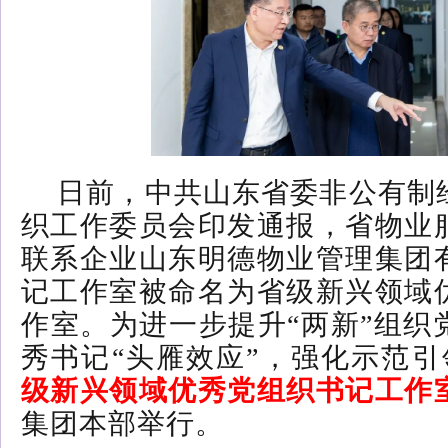
日前，中共山东省委非公有制
织工作委员会印发通报，省物业
联系企业山东明德物业管理集团
记工作室被命名为省级新兴领域
作室。
为进一步提升“两新”组织
秀书记“头雁效应”，强化示范引
级新兴领域优秀党组织书记工作
集团本部举行
。