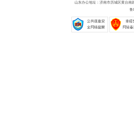
山东办公地址：济南市历城区黄台南路 联系电话
鲁I