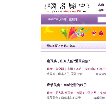
名商
名将
2026年08月06日 星期四
网站首页
>
名吃
> 列表
磨豆腐，山东人的“爱豆自信”
作者：大众网 | 来源：本站 | 发布时间：2024-0
磨豆腐，山东人的“爱豆自信”
查看详
应节美食：南咸北甜的粽子
作者：周人果 郑雨楠 | 来源：中国名网 | 发布时间：
应节美食：南咸北甜的粽子
查看详情