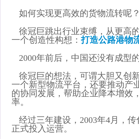
如何实现更高效的货物流转呢
徐冠巨跳出行业束缚，从更高
一个创造性构想：
打造公路港物
2000年前后，中国还没有成型
徐冠巨的想法，可谓大胆又创
一个新型物流平台，还要推动产
的协同发展，帮助企业降本增效
率。
经过三年建设，2003年4月，
正式投入运营。