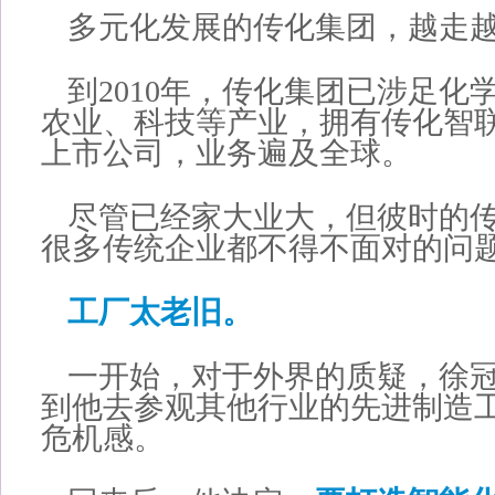
多元化发展的传化集团，越走
到2010年，传化集团已涉足化
农业、科技等产业，拥有传化智
上市公司，业务遍及全球。
尽管已经家大业大，但彼时的
很多传统企业都不得不面对的问
工厂太老旧。
一开始，对于外界的质疑，徐
到他去参观其他行业的先进制造
危机感。