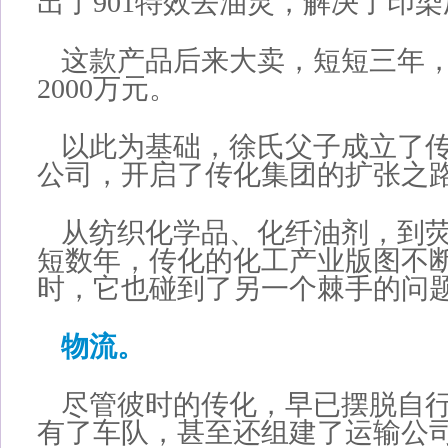
出了901特效去油灵，解决了印
这款产品后来大卖，短短三年
2000万元。
以此为基础，徐氏父子成立了
公司，开启了传化集团的扩张之
从纺织化学品、化纤油剂，到
短数年，传化的化工产业版图不
时，它也碰到了另一个棘手的问
物流。
尽管彼时的传化，早已摆脱自
有了车队，甚至还组建了运输公