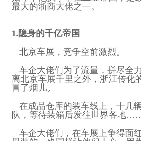
最大的浙商大佬之一。
1.隐身的千亿帝国
北京车展，竞争空前激烈。
车企大佬们为了流量，拼尽全
离北京车展千里之外，浙江传化
冒了烟儿。
在成品仓库的装车线上，十几
队，等待装箱后发往世界各地…
车企大佬们，在车展上争得面