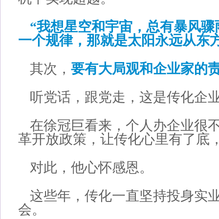
“我想星空和宇宙，总有暴风骤
一个规律，那就是太阳永远从东方
其次，
要有大局观和企业家的
听党话，跟党走，这是传化企
在徐冠巨看来，个人办企业很
革开放政策，让传化心里有了底
对此，他心怀感恩。
这些年，传化一直坚持投身实
会。