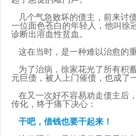
几个气急败坏的债主，前来讨
一位面色苍白的年轻人，他叫徐
诊断出溶血性贫血。
这在当时，是一种难以治愈的
为了治病，徐家花光了所有积蓄，
元巨债，被人上门催债，也成了
在又一次好不容易劝走债主后
传化，终于痛下决心：
干吧，借钱也要干起来！