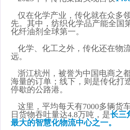
仅在化学产业，传化就在众多
先。其中，纺织化学品产能全国
化纤油剂全球第一。
化学、化工之外，传化还在物
远。
浙江杭州，被誉为中国电商之
海量的订单；线下，则是传化打造
停歇的公路港。
这里，平均每天有7000多辆货
日货物吞吐量达4.8万吨，是
长三
最大的智慧化物流中心之一。