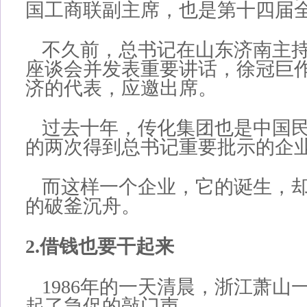
国工商联副主席，也是第十四届
不久前，总书记在山东济南主
座谈会并发表重要讲话，徐冠巨
济的代表，应邀出席。
过去十年，传化集团也是中国
的两次得到总书记重要批示的企
而这样一个企业，它的诞生，
的破釜沉舟。
2.借钱也要干起来
1986年的一天清晨，浙江萧山
起了急促的敲门声。