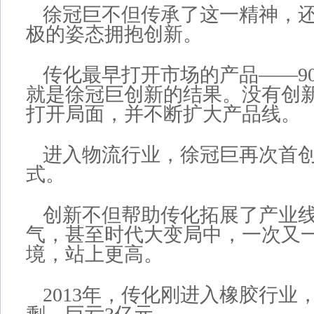
徐冠巨不但传承了这一精神，
极的姿态拥抱创新。
传化最早打开市场的产品——9
就是徐冠巨创新的结果。没有创
打开局面，并不断扩大产品线。
进入物流行业，徐冠巨再次首
式。
创新不但帮助传化拓展了产业
气，甚至时代大变局中，一次又
境，站上更高。
2013年，传化刚进入橡胶行业