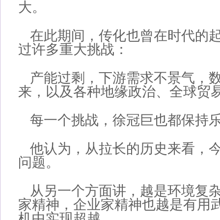
大。
在此期间，传化也曾在时代的
过许多重大挑战：
产能过剩，下游需求不景气，
来，以及各种地缘政治、全球贸
每一个挑战，徐冠巨也都保持
他认为，从拉长的历史来看，
问题。
从另一个方面讲，越是环境复
家精神，企业家精神也越是有用
机中实现超越。