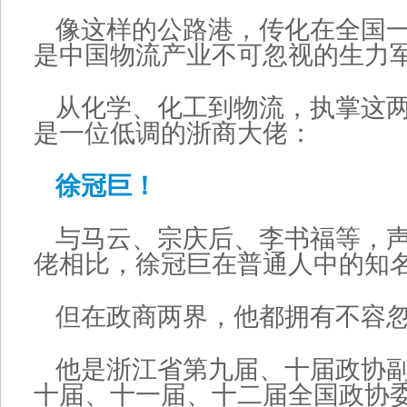
像这样的公路港，传化在全国一
是中国物流产业不可忽视的生力
从化学、化工到物流，执掌这
是一位低调的浙商大佬：
徐冠巨！
与马云、宗庆后、李书福等，
佬相比，徐冠巨在普通人中的知
但在政商两界，他都拥有不容
他是浙江省第九届、十届政协
十届、十一届、十二届全国政协