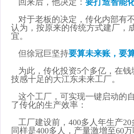
回来后，他决定：
要打造智能
对于老板的决定，传化内部有
认为，按原来的传统方式建厂，
宜。
但徐冠巨坚持
要算未来账，要
为此，传化投资5个多亿，在钱
技感十足的大江东未来工厂。
这个工厂，可实现一键启动的
了传化的生产效率：
工厂建设前，400多人年生产2
同样是400多人，产量激增至60