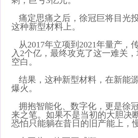
剩，巨亏3亿元。
痛定思痛之后，徐冠巨将目光
这种新型材料上。
从2017年立项到2021年量产
入2个亿，最终攻克了这一难关，
空白。
结果，这种新型材料，在新能
爆火。
拥抱智能化、数字化，更是徐
来之笔。如果不是当初的大胆决
恐怕只能躺在昔日的旧产能上，