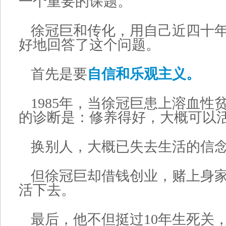
一个重要的课题。
徐冠巨和传化，用自己近四十
好地回答了这个问题。
首先是要
自信和乐观主义。
1985年，当徐冠巨患上溶血性
的诊断是：修养得好，大概可以活
换别人，大概已失去生活的信
但徐冠巨却借钱创业，赌上身
活下去。
最后，他不但挺过10年生死关