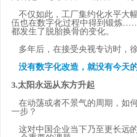
不仅如此，工厂集约化水平大
伍也在数字化过程中得到锻炼…
都发生了脱胎换骨的变化。
多年后，在接受央视专访时，
没有数字化改造，就没有今天
3.太阳永远从东方升起
在动荡或者不景气的周期，如
一步？
这对中国企业当下乃至更长远