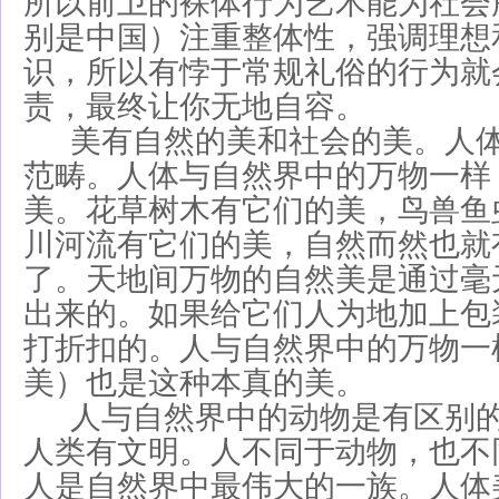
所以前卫的裸体行为艺术能为社会
别是中国）注重整体性，强调理想
识，所以有悖于常规礼俗的行为就
责，最终让你无地自容。
美有自然的美和社会的美。人体
范畴。人体与自然界中的万物一样
美。花草树木有它们的美，鸟兽鱼
川河流有它们的美，自然而然也就
了。天地间万物的自然美是通过毫
出来的。如果给它们人为地加上包
打折扣的。人与自然界中的万物一
美）也是这种本真的美。
人与自然界中的动物是有区别的
人类有文明。人不同于动物，也不
人是自然界中最伟大的一族。人体